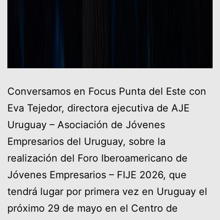
Conversamos en Focus Punta del Este con
Eva Tejedor, directora ejecutiva de AJE
Uruguay – Asociación de Jóvenes
Empresarios del Uruguay, sobre la
realización del Foro Iberoamericano de
Jóvenes Empresarios – FIJE 2026, que
tendrá lugar por primera vez en Uruguay el
próximo 29 de mayo en el Centro de