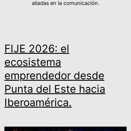
aliadas en la comunicación.
FIJE 2026: el
ecosistema
emprendedor desde
Punta del Este hacia
Iberoamérica.