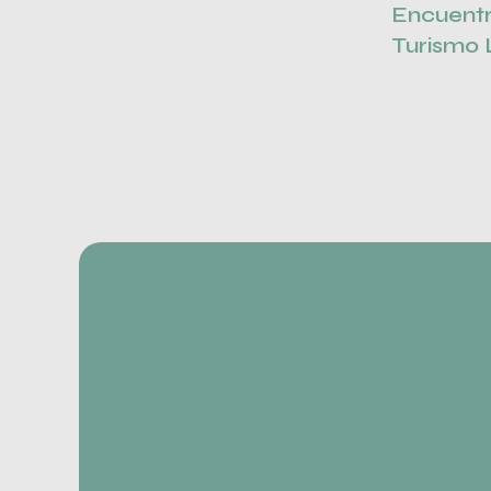
Encuent
Turismo 