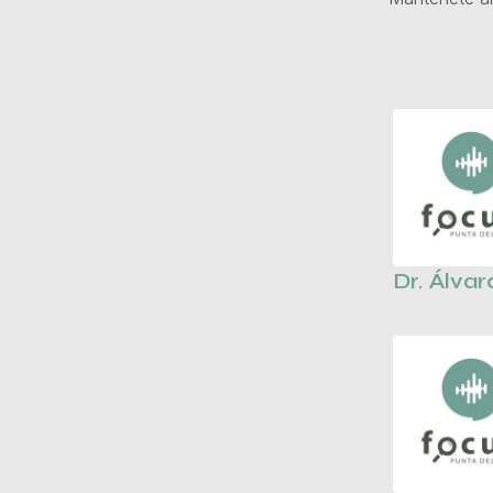
Dr. Álvar