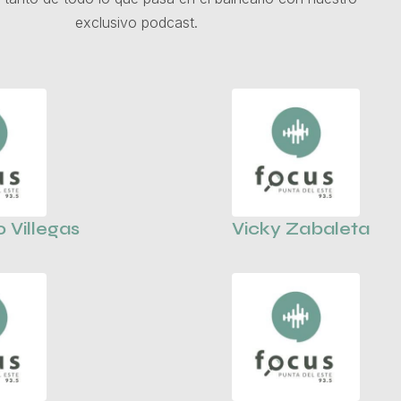
exclusivo podcast.
o Villegas
Vicky Zabaleta