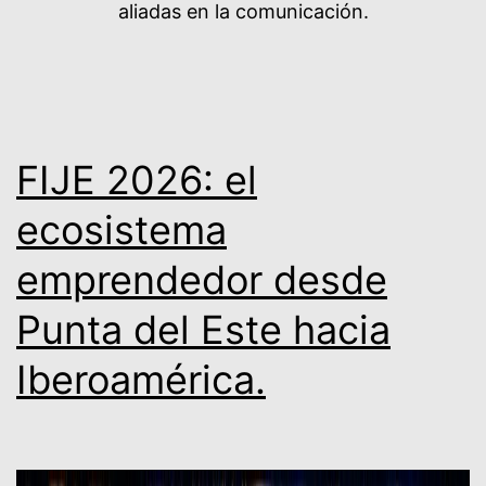
aliadas en la comunicación.
FIJE 2026: el
ecosistema
emprendedor desde
Punta del Este hacia
Iberoamérica.