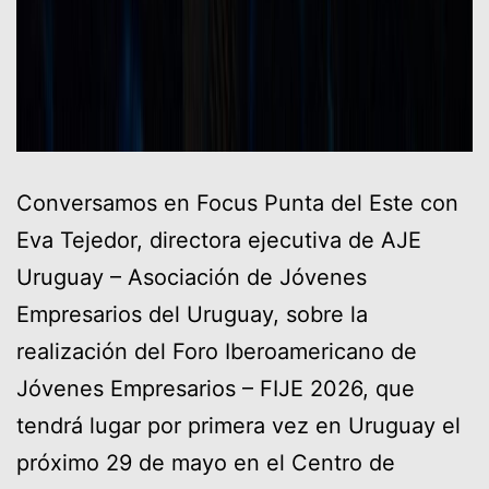
Conversamos en Focus Punta del Este con
Eva Tejedor, directora ejecutiva de AJE
Uruguay – Asociación de Jóvenes
Empresarios del Uruguay, sobre la
realización del Foro Iberoamericano de
Jóvenes Empresarios – FIJE 2026, que
tendrá lugar por primera vez en Uruguay el
próximo 29 de mayo en el Centro de