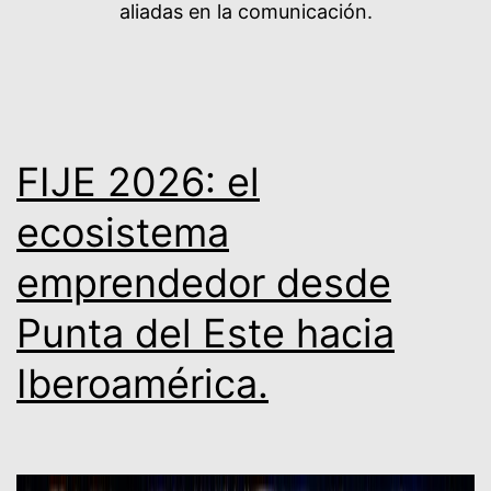
aliadas en la comunicación.
FIJE 2026: el
ecosistema
emprendedor desde
Punta del Este hacia
Iberoamérica.