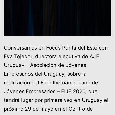
Conversamos en Focus Punta del Este con
Eva Tejedor, directora ejecutiva de AJE
Uruguay – Asociación de Jóvenes
Empresarios del Uruguay, sobre la
realización del Foro Iberoamericano de
Jóvenes Empresarios – FIJE 2026, que
tendrá lugar por primera vez en Uruguay el
próximo 29 de mayo en el Centro de