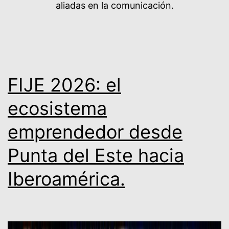
aliadas en la comunicación.
FIJE 2026: el
ecosistema
emprendedor desde
Punta del Este hacia
Iberoamérica.