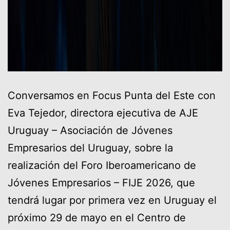
Conversamos en Focus Punta del Este con
Eva Tejedor, directora ejecutiva de AJE
Uruguay – Asociación de Jóvenes
Empresarios del Uruguay, sobre la
realización del Foro Iberoamericano de
Jóvenes Empresarios – FIJE 2026, que
tendrá lugar por primera vez en Uruguay el
próximo 29 de mayo en el Centro de