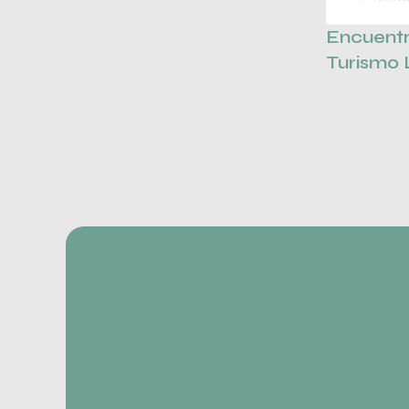
Encuent
Turismo 