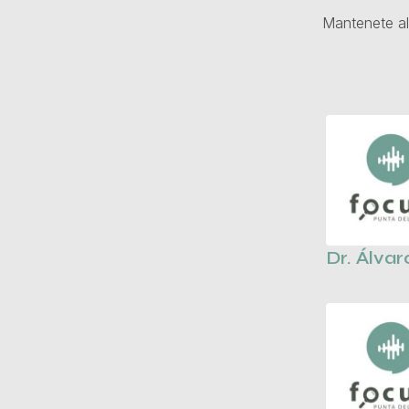
Mantenete al
Dr. Álvar