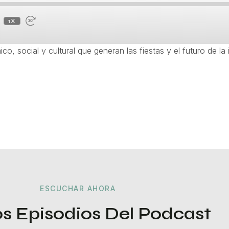
1X
co, social y cultural que generan las fiestas y el futuro de la 
ESCUCHAR AHORA
s Episodios Del Podcast