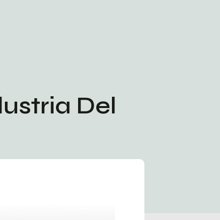
ustria Del