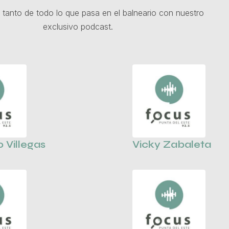
 tanto de todo lo que pasa en el balneario con nuestro
exclusivo podcast.
o Villegas
Vicky Zabaleta