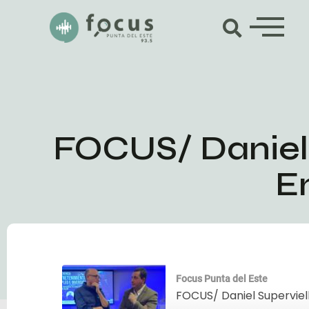
FOCUS/ Daniel S
E
Focus Punta del Este
FOCUS/ Daniel Supervielle