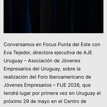
Conversamos en Focus Punta del Este con
Eva Tejedor, directora ejecutiva de AJE
Uruguay – Asociación de Jóvenes
Empresarios del Uruguay, sobre la
realización del Foro Iberoamericano de
Jóvenes Empresarios – FIJE 2026, que
tendrá lugar por primera vez en Uruguay el
próximo 29 de mayo en el Centro de