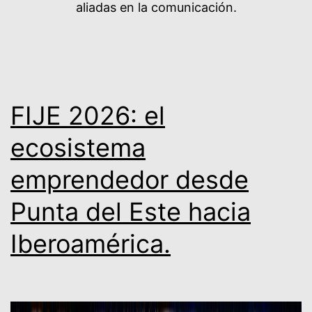
aliadas en la comunicación.
FIJE 2026: el
ecosistema
emprendedor desde
Punta del Este hacia
Iberoamérica.