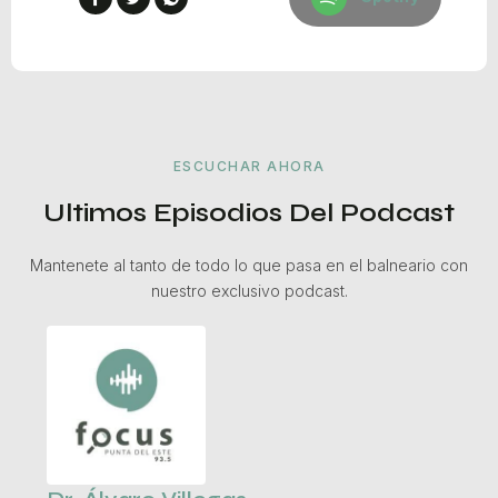
ESCUCHAR AHORA
Ultimos Episodios Del Podcast
Mantenete al tanto de todo lo que pasa en el balneario con
nuestro exclusivo podcast.