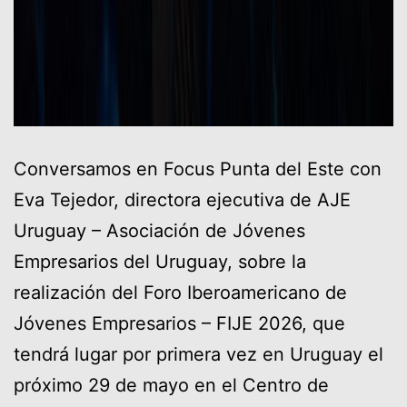
Conversamos en Focus Punta del Este con
Eva Tejedor, directora ejecutiva de AJE
Uruguay – Asociación de Jóvenes
Empresarios del Uruguay, sobre la
realización del Foro Iberoamericano de
Jóvenes Empresarios – FIJE 2026, que
tendrá lugar por primera vez en Uruguay el
próximo 29 de mayo en el Centro de