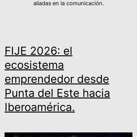
aliadas en la comunicación.
FIJE 2026: el
ecosistema
emprendedor desde
Punta del Este hacia
Iberoamérica.