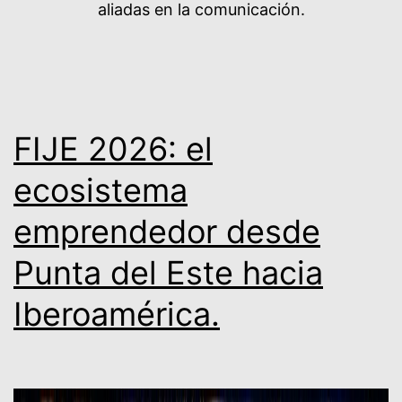
aliadas en la comunicación.
FIJE 2026: el
ecosistema
emprendedor desde
Punta del Este hacia
Iberoamérica.