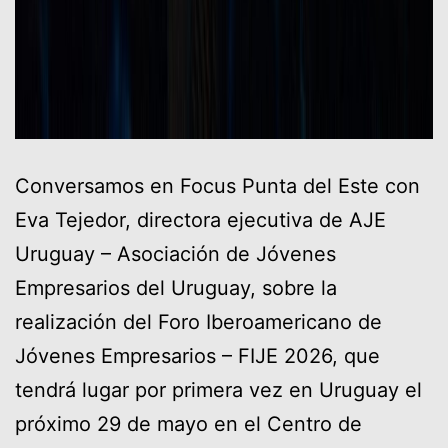
Conversamos en Focus Punta del Este con
Eva Tejedor, directora ejecutiva de AJE
Uruguay – Asociación de Jóvenes
Empresarios del Uruguay, sobre la
realización del Foro Iberoamericano de
Jóvenes Empresarios – FIJE 2026, que
tendrá lugar por primera vez en Uruguay el
próximo 29 de mayo en el Centro de