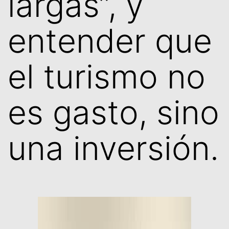
largas”, y
entender que
el turismo no
es gasto, sino
una inversión.