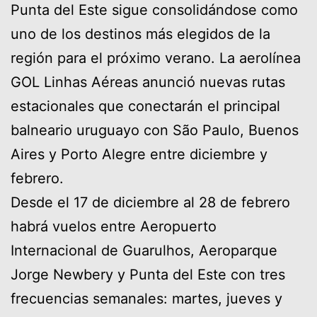
Punta del Este sigue consolidándose como
uno de los destinos más elegidos de la
región para el próximo verano. La aerolínea
GOL Linhas Aéreas anunció nuevas rutas
estacionales que conectarán el principal
balneario uruguayo con São Paulo, Buenos
Aires y Porto Alegre entre diciembre y
febrero.
Desde el 17 de diciembre al 28 de febrero
habrá vuelos entre Aeropuerto
Internacional de Guarulhos, Aeroparque
Jorge Newbery y Punta del Este con tres
frecuencias semanales: martes, jueves y