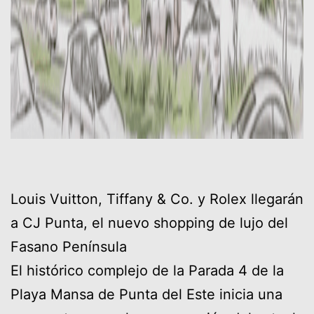
Louis Vuitton, Tiffany & Co. y Rolex llegarán
a CJ Punta, el nuevo shopping de lujo del
Fasano Península
El histórico complejo de la Parada 4 de la
Playa Mansa de Punta del Este inicia una