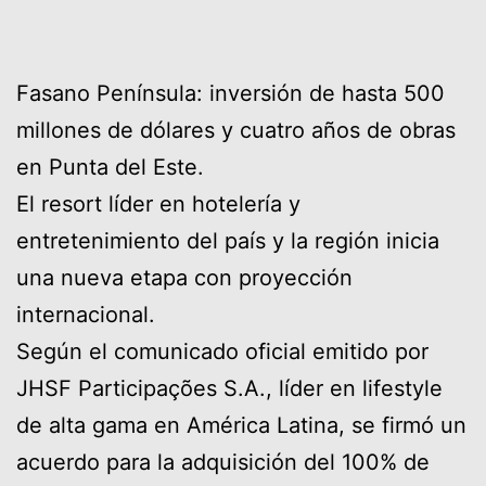
Fasano Península: inversión de hasta 500
millones de dólares y cuatro años de obras
en Punta del Este.
El resort líder en hotelería y
entretenimiento del país y la región inicia
una nueva etapa con proyección
internacional.
Según el comunicado oficial emitido por
JHSF Participações S.A., líder en lifestyle
de alta gama en América Latina, se firmó un
acuerdo para la adquisición del 100% de