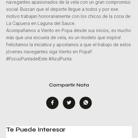
navegantes apasionados de la vela con un gran compromiso
social. Buscan que el deporte llegue a todos y por ese
motivo trabajan honorariamente con los chicos de la zona de
La Capuera en Laguna del Sauce.
Acompañamos a Viento en Popa desde sus inicios, es mucho
más que una escuela de vela, es un modelo que inspira!.
Felicitamos la iniciativa y apostamos a que el trabajo de estos
jóvenes navegantes siga Viento en Popa!!
#FocusPuntadelEste #AzulPunta
Compartir Nota
Te Puede Interesar