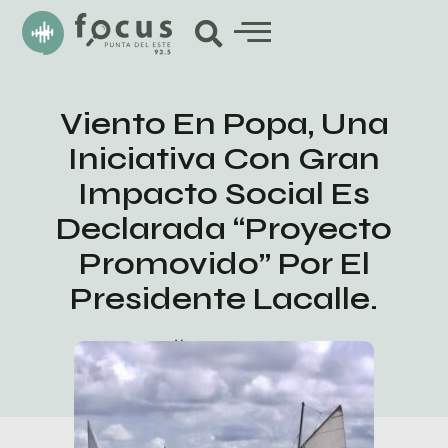
Viento En Popa, Una
Iniciativa Con Gran
Impacto Social Es
Declarada “proyecto
Promovido” Por El
Presidente Lacalle.
abril 6, 2024