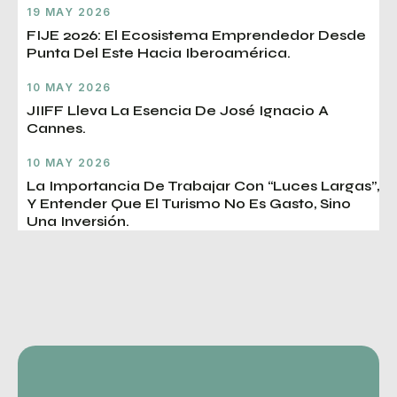
19 MAY 2026
FIJE 2026: El Ecosistema Emprendedor Desde
Punta Del Este Hacia Iberoamérica.
10 MAY 2026
JIIFF Lleva La Esencia De José Ignacio A
Cannes.
10 MAY 2026
La Importancia De Trabajar Con “luces Largas”,
Y Entender Que El Turismo No Es Gasto, Sino
Una Inversión.