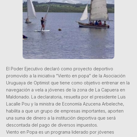
El Poder Ejecutivo declaró como proyecto deportivo
promovido a la iniciativa “Viento en popa” de la Asociación
Uruguaya de Optimist que tiene como objetivo entrenar en la
navegación a vela a jóvenes de la zona de La Capuera en
Maldonado. La declaratoria, resuelta por el presidente Luis
Lacalle Pou y la ministra de Economía Azucena Arbeleche,
habilita a que un grupo de empresas importantes, aporten
una suma de dinero a la institución deportiva que será
descontada del pago de diversos impuestos.
Viento en Popa es un programa liderado por jóvenes