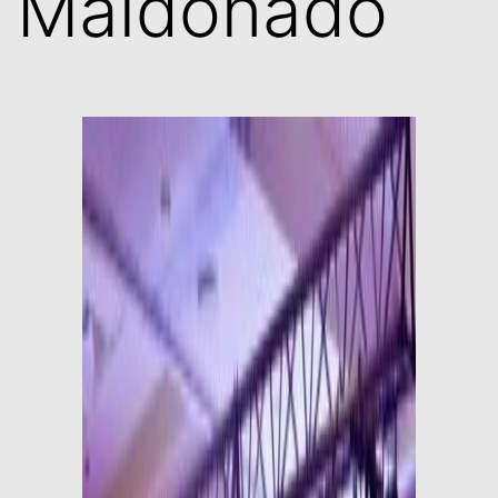
Maldonado