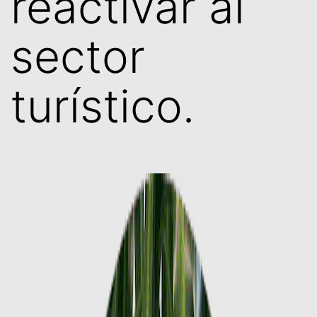
reactivar al
sector
turístico.