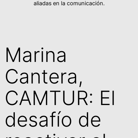
aliadas en la comunicación.
Marina
Cantera,
CAMTUR: El
desafío de