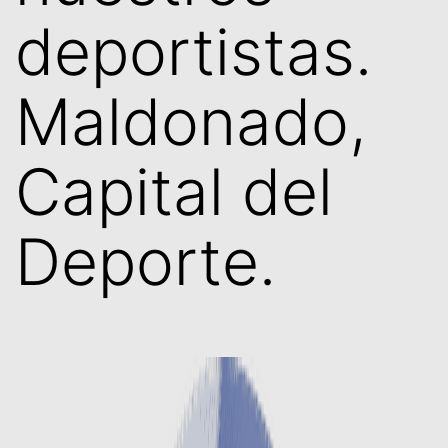
deportistas.
Maldonado,
Capital del
Deporte.