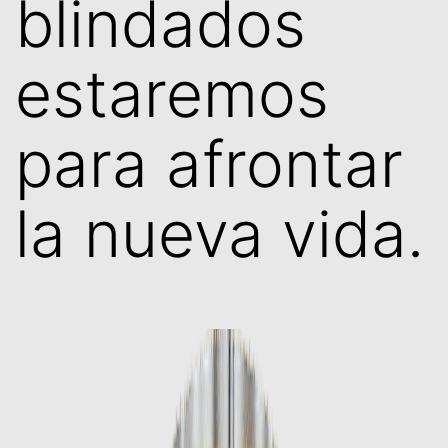
blindados
estaremos
para afrontar
la nueva vida.