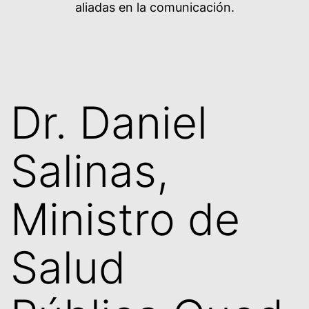
aliadas en la comunicación.
Dr. Daniel
Salinas,
Ministro de
Salud