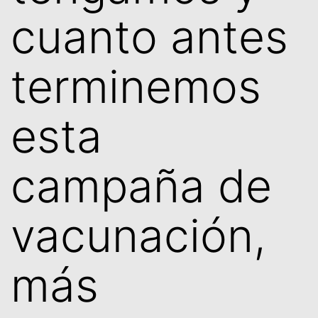
cuanto antes
terminemos
esta
campaña de
vacunación,
más