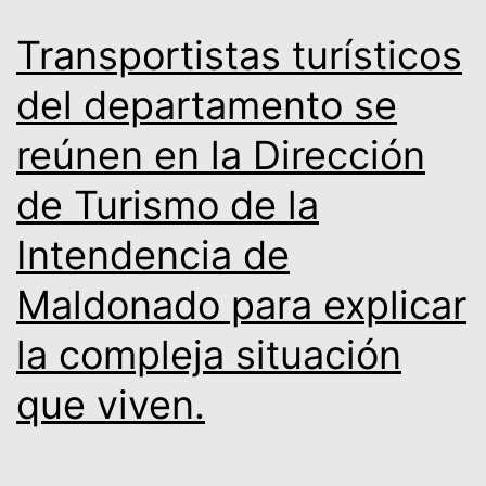
Transportistas turísticos
del departamento se
reúnen en la Dirección
de Turismo de la
Intendencia de
Maldonado para explicar
la compleja situación
que viven.