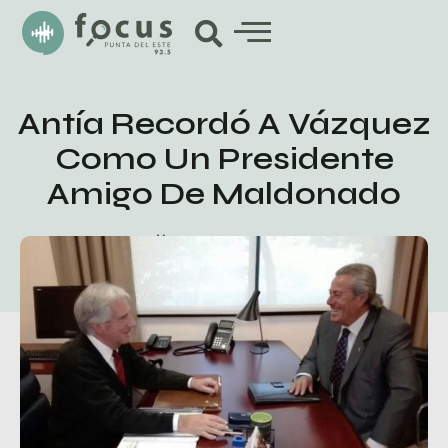
Antía Recordó A Vázquez
Como Un Presidente
Amigo De Maldonado
diciembre 6, 2020