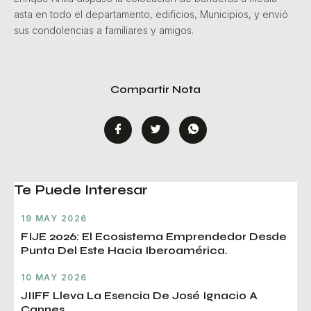
asta en todo el departamento, edificios, Municipios, y envió
sus condolencias a familiares y amigos.
Compartir Nota
Te Puede Interesar
19 MAY 2026
FIJE 2026: El Ecosistema Emprendedor Desde
Punta Del Este Hacia Iberoamérica.
10 MAY 2026
JIIFF Lleva La Esencia De José Ignacio A
Cannes.