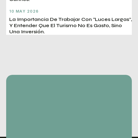
10 MAY 2026
La Importancia De Trabajar Con “luces Largas”,
Y Entender Que El Turismo No Es Gasto, Sino
Una Inversión.