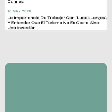
Cannes.
10 MAY 2026
La Importancia De Trabajar Con “luces Largas”,
Y Entender Que El Turismo No Es Gasto, Sino
Una Inversión.