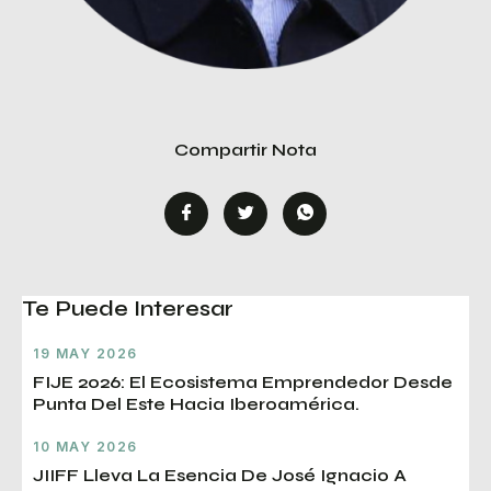
Compartir Nota
Te Puede Interesar
19 MAY 2026
FIJE 2026: El Ecosistema Emprendedor Desde
Punta Del Este Hacia Iberoamérica.
10 MAY 2026
JIIFF Lleva La Esencia De José Ignacio A