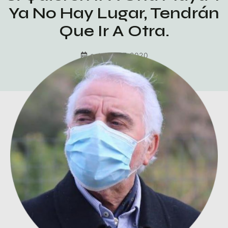
Ya No Hay Lugar, Tendrán
Que Ir A Otra.
octubre 27, 2020