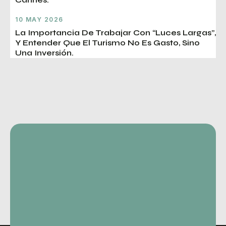
10 MAY 2026
La Importancia De Trabajar Con “luces Largas”,
Y Entender Que El Turismo No Es Gasto, Sino
Una Inversión.