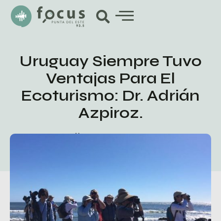
Uruguay Siempre Tuvo
Ventajas Para El
Ecoturismo: Dr. Adrián
Azpiroz.
septiembre 2, 2020