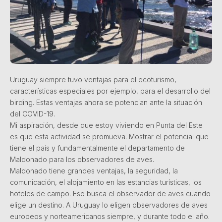
Uruguay siempre tuvo ventajas para el ecoturismo,
características especiales por ejemplo, para el desarrollo del
birding. Estas ventajas ahora se potencian ante la situación
del COVID-19.
Mi aspiración, desde que estoy viviendo en Punta del Este
es que esta actividad se promueva. Mostrar el potencial que
tiene el país y fundamentalmente el departamento de
Maldonado para los observadores de aves.
Maldonado tiene grandes ventajas, la seguridad, la
comunicación, el alojamiento en las estancias turísticas, los
hoteles de campo. Eso busca el observador de aves cuando
elige un destino. A Uruguay lo eligen observadores de aves
europeos y norteamericanos siempre, y durante todo el año.