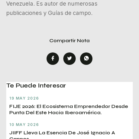
Venezuela. Es autor de numerosas
publicaciones y Guías de campo.
Compartir Nota
Te Puede Interesar
19 MAY 2026
FIJE 2026: El Ecosistema Emprendedor Desde
Punta Del Este Hacia Iberoamérica.
10 MAY 2026
JIIFF Lleva La Esencia De José Ignacio A
Cannes.