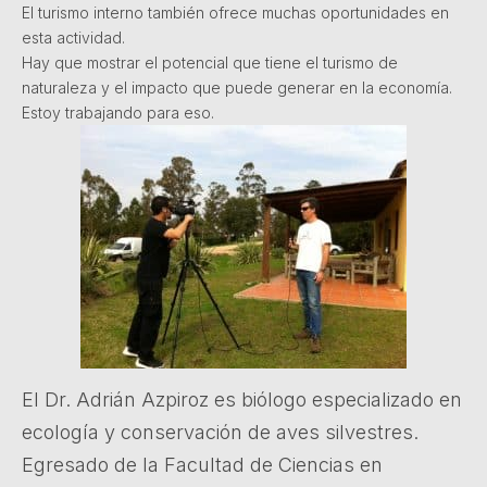
El turismo interno también ofrece muchas oportunidades en
esta actividad.
Hay que mostrar el potencial que tiene el turismo de
naturaleza y el impacto que puede generar en la economía.
Estoy trabajando para eso.
El Dr. Adrián Azpiroz es biólogo especializado en
ecología y conservación de aves silvestres.
Egresado de la Facultad de Ciencias en