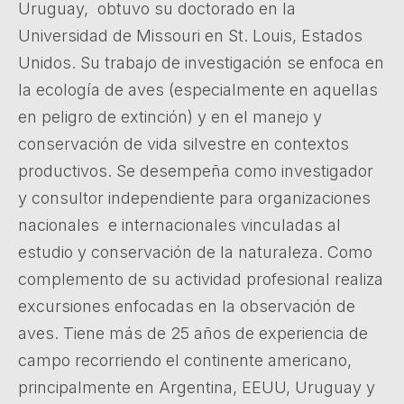
Uruguay, obtuvo su doctorado en la
Universidad de Missouri en St. Louis, Estados
Unidos. Su trabajo de investigación se enfoca en
la ecología de aves (especialmente en aquellas
en peligro de extinción) y en el manejo y
conservación de vida silvestre en contextos
productivos. Se desempeña como investigador
y consultor independiente para organizaciones
nacionales e internacionales vinculadas al
estudio y conservación de la naturaleza. Como
complemento de su actividad profesional realiza
excursiones enfocadas en la observación de
aves. Tiene más de 25 años de experiencia de
campo recorriendo el continente americano,
principalmente en Argentina, EEUU, Uruguay y