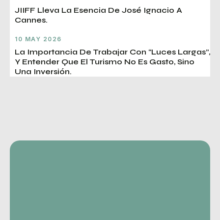
JIIFF Lleva La Esencia De José Ignacio A
Cannes.
10 MAY 2026
La Importancia De Trabajar Con “luces Largas”,
Y Entender Que El Turismo No Es Gasto, Sino
Una Inversión.