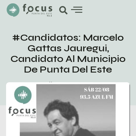
#Candidatos: Marcelo
Gattas Jauregui,
Candidato Al Municipio
De Punta Del Este
agosto 24, 2020