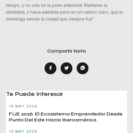
tiempo, y no sólo en la parte ambiental. Mantener la
identidad, ir hacia adelante pero en un camino claro, que la
mantenga siendo la ciudad que siempre fue”
.
Compartir Nota
Te Puede Interesar
19 MAY 2026
FIJE 2026: El Ecosistema Emprendedor Desde
Punta Del Este Hacia Iberoamérica.
10 MAY 2026