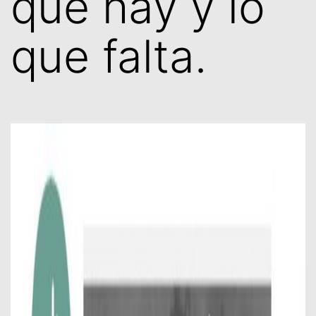
que hay y lo
que falta.