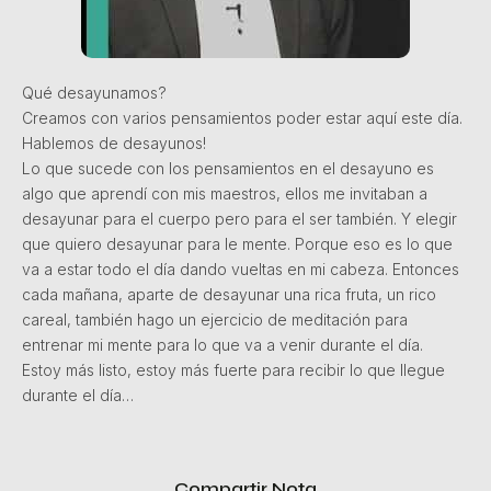
Qué desayunamos?
Creamos con varios pensamientos poder estar aquí este día.
Hablemos de desayunos!
Lo que sucede con los pensamientos en el desayuno es
algo que aprendí con mis maestros, ellos me invitaban a
desayunar para el cuerpo pero para el ser también. Y elegir
que quiero desayunar para le mente. Porque eso es lo que
va a estar todo el día dando vueltas en mi cabeza. Entonces
cada mañana, aparte de desayunar una rica fruta, un rico
careal, también hago un ejercicio de meditación para
entrenar mi mente para lo que va a venir durante el día.
Estoy más listo, estoy más fuerte para recibir lo que llegue
durante el día…
Compartir Nota