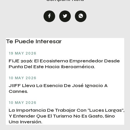
Te Puede Interesar
19 MAY 2026
FIJE 2026: El Ecosistema Emprendedor Desde
Punta Del Este Hacia Iberoamérica.
10 MAY 2026
JIIFF Lleva La Esencia De José Ignacio A
Cannes.
10 MAY 2026
La Importancia De Trabajar Con “luces Largas”,
Y Entender Que El Turismo No Es Gasto, Sino
Una Inversión.