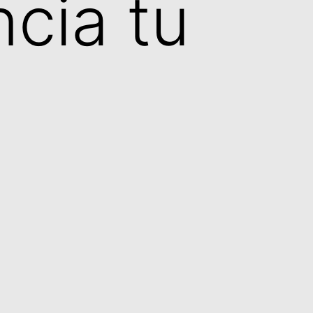
ncia tu