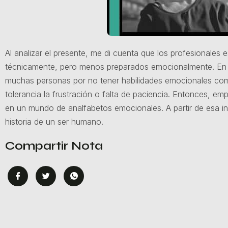
Al analizar el presente, me di cuenta que los profesionale
técnicamente, pero menos preparados emocionalmente. En e
muchas personas por no tener habilidades emocionales com
tolerancia la frustración o falta de paciencia. Entonces, e
en un mundo de analfabetos emocionales. A partir de esa int
historia de un ser humano.
Compartir Nota