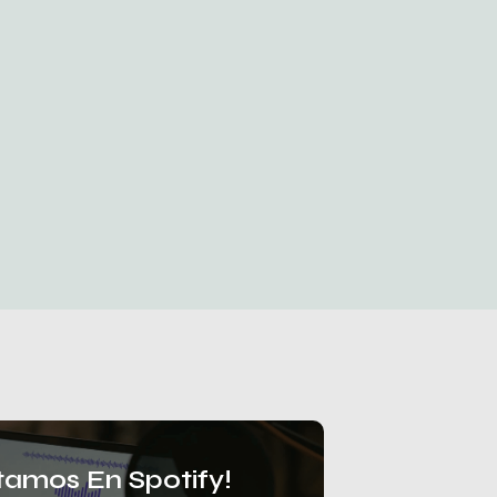
tamos En Spotify!