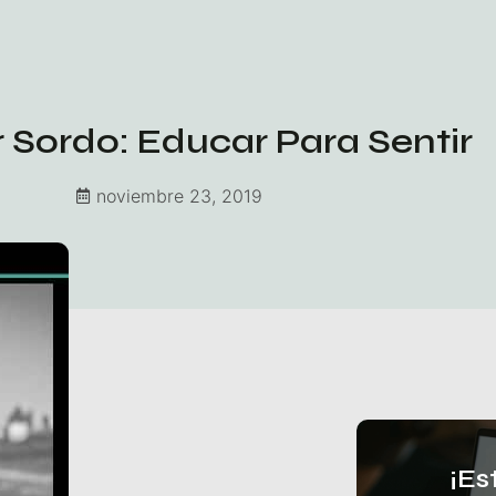
ar Sordo: Educar Para Sentir
noviembre 23, 2019
¡Es