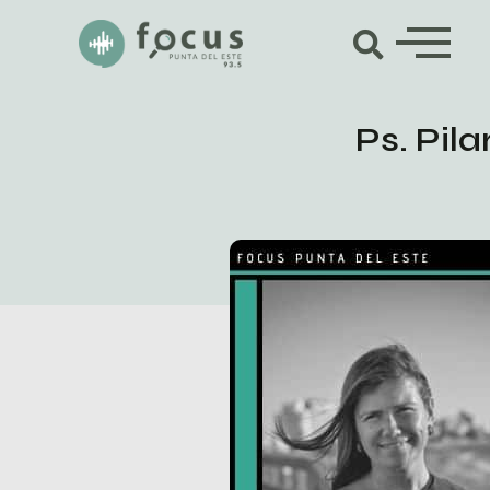
Ps. Pil