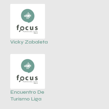
Vicky Zabaleta
Encuentro De
Turismo Liga