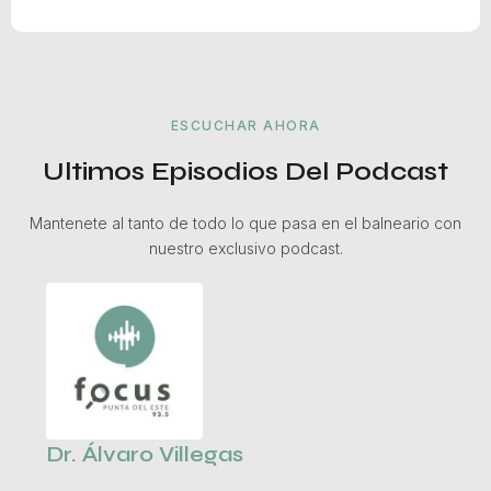
ESCUCHAR AHORA
Ultimos Episodios Del Podcast
Mantenete al tanto de todo lo que pasa en el balneario con
nuestro exclusivo podcast.
Dr. Álvaro Villegas