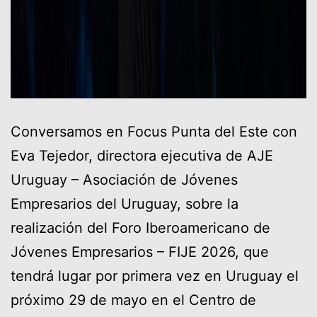
Conversamos en Focus Punta del Este con
Eva Tejedor, directora ejecutiva de AJE
Uruguay – Asociación de Jóvenes
Empresarios del Uruguay, sobre la
realización del Foro Iberoamericano de
Jóvenes Empresarios – FIJE 2026, que
tendrá lugar por primera vez en Uruguay el
próximo 29 de mayo en el Centro de