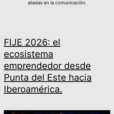
aliadas en la comunicación.
FIJE 2026: el
ecosistema
emprendedor desde
Punta del Este hacia
Iberoamérica.