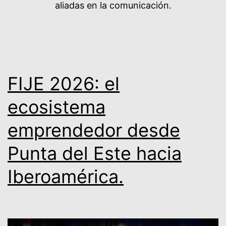
aliadas en la comunicación.
FIJE 2026: el
ecosistema
emprendedor desde
Punta del Este hacia
Iberoamérica.