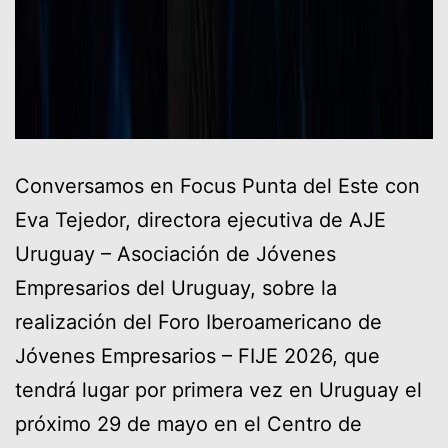
Conversamos en Focus Punta del Este con
Eva Tejedor, directora ejecutiva de AJE
Uruguay – Asociación de Jóvenes
Empresarios del Uruguay, sobre la
realización del Foro Iberoamericano de
Jóvenes Empresarios – FIJE 2026, que
tendrá lugar por primera vez en Uruguay el
próximo 29 de mayo en el Centro de