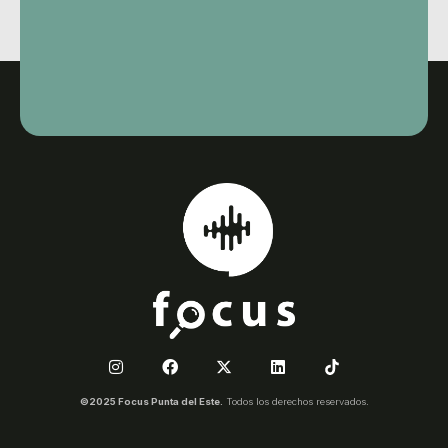
©2025 Focus Punta del Este.
Todos los derechos reservados.