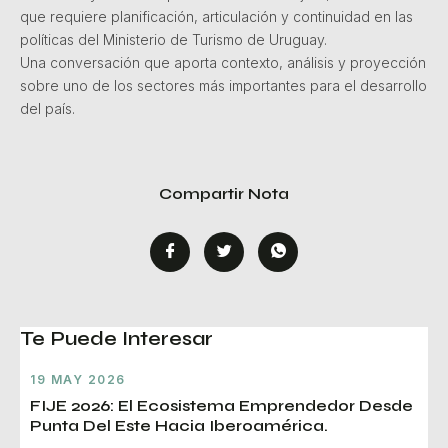
que requiere planificación, articulación y continuidad en las
políticas del Ministerio de Turismo de Uruguay.
Una conversación que aporta contexto, análisis y proyección
sobre uno de los sectores más importantes para el desarrollo
del país.
Compartir Nota
Te Puede Interesar
19 MAY 2026
FIJE 2026: El Ecosistema Emprendedor Desde
Punta Del Este Hacia Iberoamérica.