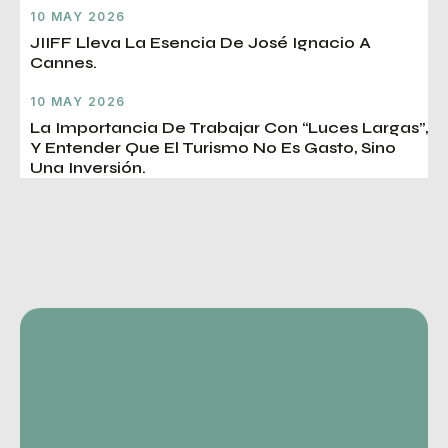
10 MAY 2026
JIIFF Lleva La Esencia De José Ignacio A
Cannes.
10 MAY 2026
La Importancia De Trabajar Con “luces Largas”,
Y Entender Que El Turismo No Es Gasto, Sino
Una Inversión.