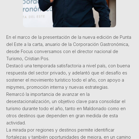
En el marco de la presentación de la nueva edición de Punta
del Este a la carta, anuario de la Corporación Gastronómica,
desde Focus conversamos con el director nacional de
Turismo, Cristian Pos.
Destacó una temporada satisfactoria a nivel país, con buena
respuesta del sector privado, y adelantó que el desafío es
sostener el movimiento turístico todo el año, con apoyo a
mipymes, promoción interna y nuevas estrategias.
Remarcó la importancia de avanzar en la
desestacionalización, un objetivo clave para consolidar el
turismo durante todo el año, tanto en Maldonado como en
otros destinos que dependen en gran medida de esta
actividad.
La mirada por regiones y destinos permite identificar
fortalezas y también oportunidades de mejora, en un camino