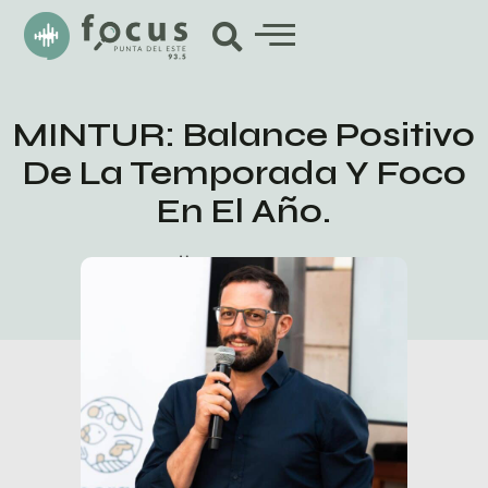
MINTUR: Balance Positivo
De La Temporada Y Foco
En El Año.
marzo 24, 2026