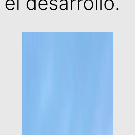
el desarrollo.