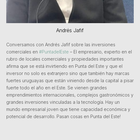
Andrés Jafif
Conversamos con Andrés Jafif sobre las inversiones
comerciales en
#PuntadelEste
– El empresario, experto en el
rubro de locales comerciales y propiedades importantes
afirma que se está invirtiendo en Punta del Este y que el
inversor no solo es extranjero sino que también hay marcas
fuertes uruguayas que están viniendo desde la capital a pisar
fuerte todo el año en el Este. Se vienen grandes
emprendimientos internacionales, complejos gastronómicos y
grandes inversiones vinculadas a la tecnología. Hay un
mundo empresarial joven que tiene capacidad económica y
potencial de desarrollo. Pasan cosas en Punta del Este!