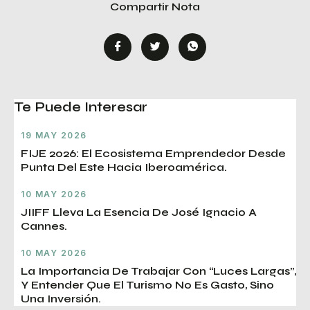
Compartir Nota
Te Puede Interesar
19 MAY 2026
FIJE 2026: El Ecosistema Emprendedor Desde
Punta Del Este Hacia Iberoamérica.
10 MAY 2026
JIIFF Lleva La Esencia De José Ignacio A
Cannes.
10 MAY 2026
La Importancia De Trabajar Con “luces Largas”,
Y Entender Que El Turismo No Es Gasto, Sino
Una Inversión.