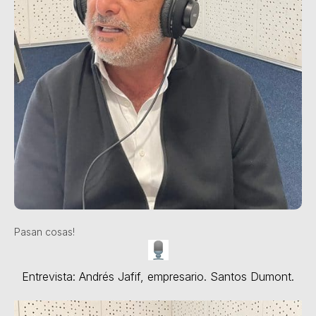
Pasan cosas!
Entrevista: Andrés Jafif, empresario. Santos Dumont.