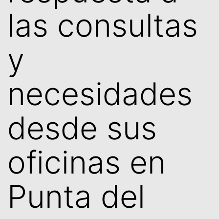
las consultas
y
necesidades
desde sus
oficinas en
Punta del