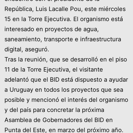
República, Luis Lacalle Pou, este miércoles
15 en la Torre Ejecutiva. El organismo está
interesado en proyectos de agua,
saneamiento, transporte e infraestructura
digital, aseguró.
Tras la reunión, que se desarrolló en el piso
11 de la Torre Ejecutiva, el visitante
adelantó que el BID está dispuesto a ayudar
a Uruguay en todos los proyectos que sea
posible y mencionó el interés del organismo
y del país para concretar la próxima
Asamblea de Gobernadores del BID en
Punta del Este, en marzo del próximo año.