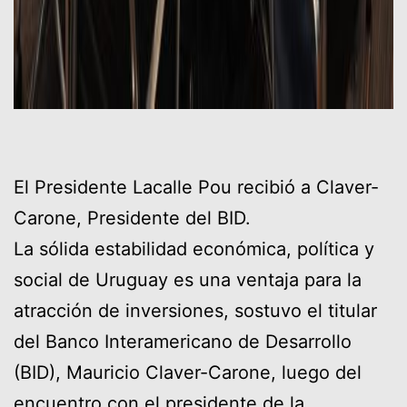
El Presidente Lacalle Pou recibió a Claver-
Carone, Presidente del BID.
La sólida estabilidad económica, política y
social de Uruguay es una ventaja para la
atracción de inversiones, sostuvo el titular
del Banco Interamericano de Desarrollo
(BID), Mauricio Claver-Carone, luego del
encuentro con el presidente de la