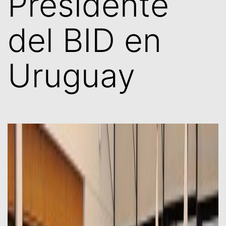
Presidente
del BID en
Uruguay