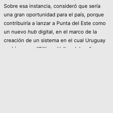
Sobre esa instancia, consideró que sería
una gran oportunidad para el país, porque
contribuiría a lanzar a Punta del Este como
un nuevo
hub
digital, en el marco de la
creación de un sistema en el cual Uruguay
podría ser un “Sillicon Valley del sur”.