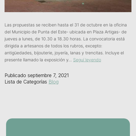
Las propuestas se reciben hasta el 31 de octubre en la oficina
del Municipio de Punta del Este- ubicada en Plaza Artigas- de
jueves a lunes, de 10.30 a 18.30 horas. La convocatoria está
dirigida a artesanos de todos los rubros, excepto:
antigüedades, bijouterie, joyería, lanas y trencitas. Incluye el
presente llamado la exposición y…
Seguí leyendo
Publicado
septiembre 7, 2021
Lista de Categorías
Blog