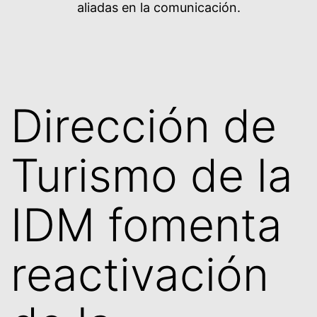
aliadas en la comunicación.
Dirección de
Turismo de la
IDM fomenta
reactivación