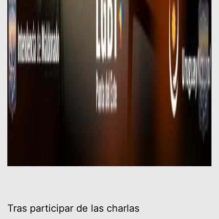
Tras participar de las charlas