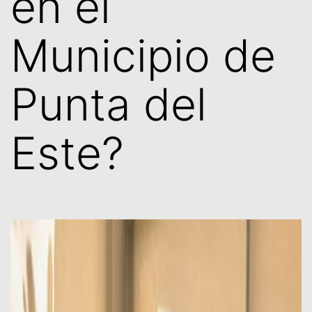
en el
Municipio de
Punta del
Este?