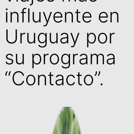
influyente en
Uruguay por
su programa
“Contacto”.