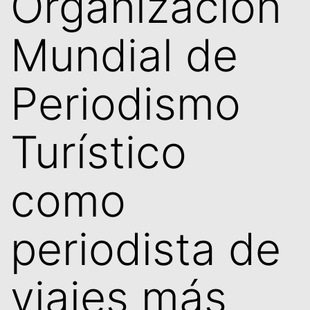
Organización
Mundial de
Periodismo
Turístico
como
periodista de
viajes más