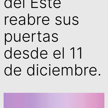
del Este
reabre sus
puertas
desde el 11
de diciembre.