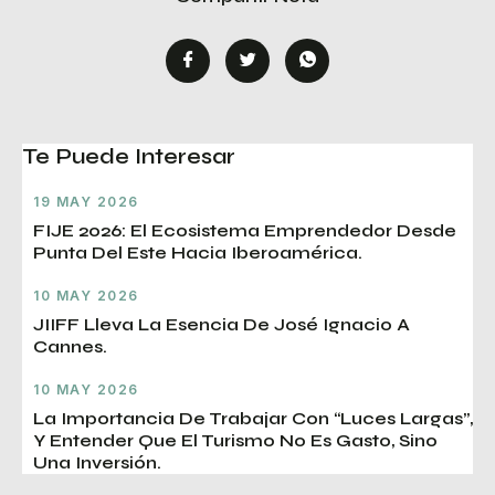
Te Puede Interesar
19 MAY 2026
FIJE 2026: El Ecosistema Emprendedor Desde
Punta Del Este Hacia Iberoamérica.
10 MAY 2026
JIIFF Lleva La Esencia De José Ignacio A
Cannes.
10 MAY 2026
La Importancia De Trabajar Con “luces Largas”,
Y Entender Que El Turismo No Es Gasto, Sino
Una Inversión.