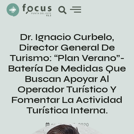
Dr. Ignacio Curbelo,
Director General De
Turismo: “Plan Verano”-
Batería De Medidas Que
Buscan Apoyar Al
Operador Turístico Y
Fomentar La Actividad
Turística Interna.
noviembre 2, 2020