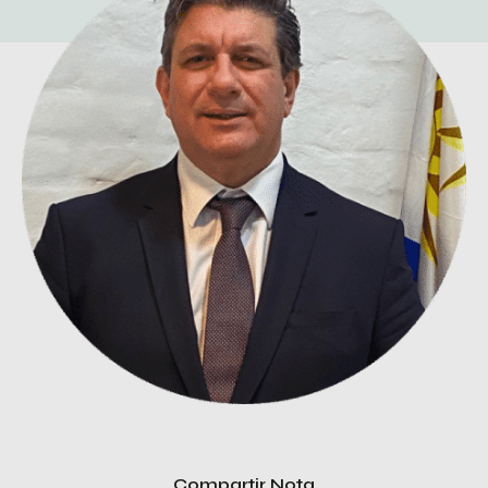
Compartir Nota