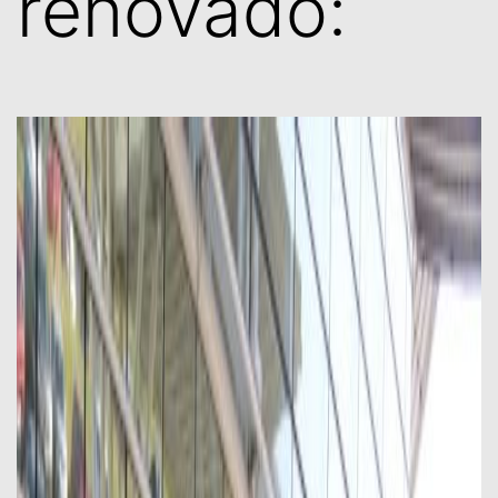
renovado: