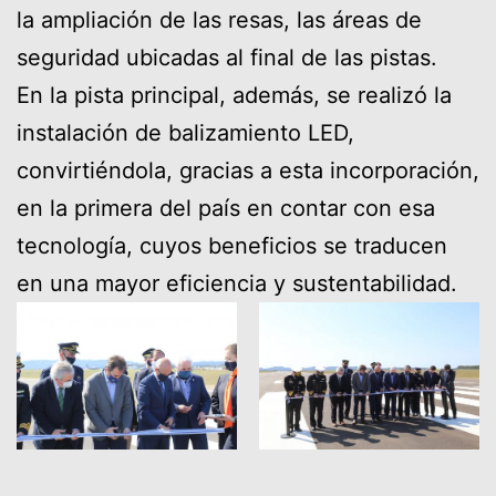
la ampliación de las resas, las áreas de
seguridad ubicadas al final de las pistas.
En la pista principal, además, se realizó la
instalación de balizamiento LED,
convirtiéndola, gracias a esta incorporación,
en la primera del país en contar con esa
tecnología, cuyos beneficios se traducen
en una mayor eficiencia y sustentabilidad.
Asimismo, la empresa instaló un moderno