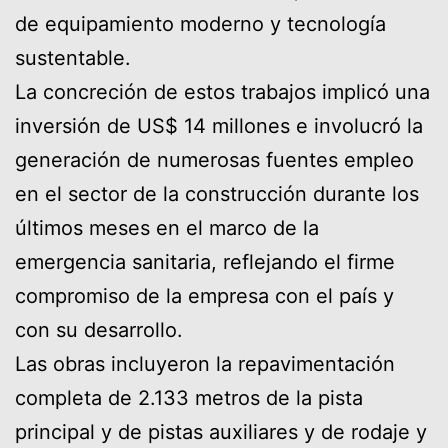
de equipamiento moderno y tecnología
sustentable.
La concreción de estos trabajos implicó una
inversión de US$ 14 millones e involucró la
generación de numerosas fuentes empleo
en el sector de la construcción durante los
últimos meses en el marco de la
emergencia sanitaria, reflejando el firme
compromiso de la empresa con el país y
con su desarrollo.
Las obras incluyeron la repavimentación
completa de 2.133 metros de la pista
principal y de pistas auxiliares y de rodaje y