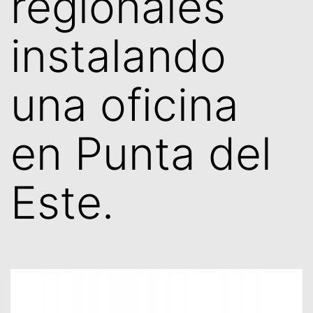
regionales
instalando
una oficina
en Punta del
Este.