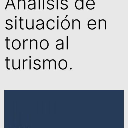
Análisis de
situación en
torno al
turismo.