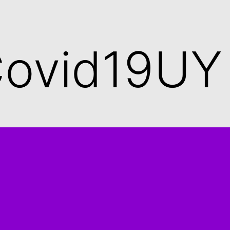
ovid19UY