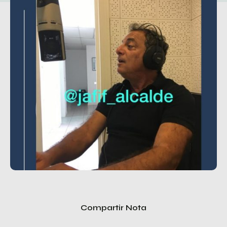
Compartir Nota