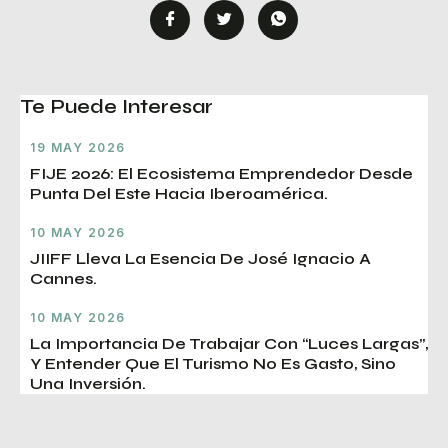
Te Puede Interesar
19 MAY 2026
FIJE 2026: El Ecosistema Emprendedor Desde
Punta Del Este Hacia Iberoamérica.
10 MAY 2026
JIIFF Lleva La Esencia De José Ignacio A
Cannes.
10 MAY 2026
La Importancia De Trabajar Con “luces Largas”,
Y Entender Que El Turismo No Es Gasto, Sino
Una Inversión.