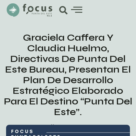
Graciela Caffera Y
Claudia Huelmo,
Directivas De Punta Del
Este Bureau, Presentan El
Plan De Desarrollo
Estratégico Elaborado
Para El Destino “Punta Del
Este”.
marzo 4, 2020