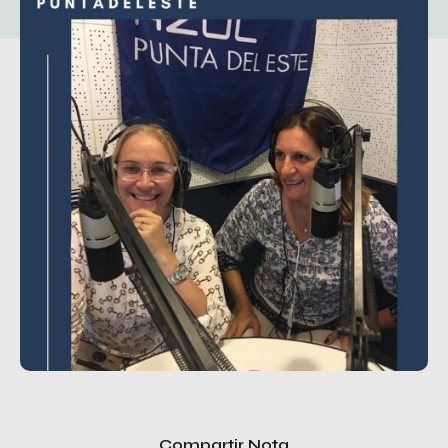
Compartir Nota