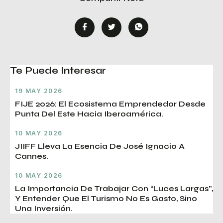
Te Puede Interesar
19 MAY 2026
FIJE 2026: El Ecosistema Emprendedor Desde
Punta Del Este Hacia Iberoamérica.
10 MAY 2026
JIIFF Lleva La Esencia De José Ignacio A
Cannes.
10 MAY 2026
La Importancia De Trabajar Con “luces Largas”,
Y Entender Que El Turismo No Es Gasto, Sino
Una Inversión.