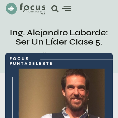
Ing. Alejandro Laborde:
Ser Un Líder Clase 5.
febrero 4, 2020