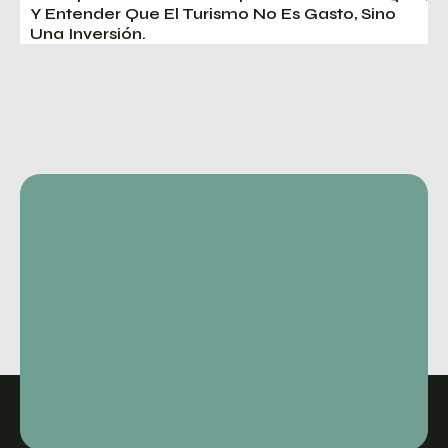
Y Entender Que El Turismo No Es Gasto, Sino
Una Inversión.