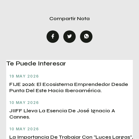
Compartir Nota
Te Puede Interesar
19 MAY 2026
FIJE 2026: El Ecosistema Emprendedor Desde
Punta Del Este Hacia Iberoamérica.
10 MAY 2026
JIIFF Lleva La Esencia De José Ignacio A
Cannes.
10 MAY 2026
La Importancia De Trabajar Con “luces Largas”,