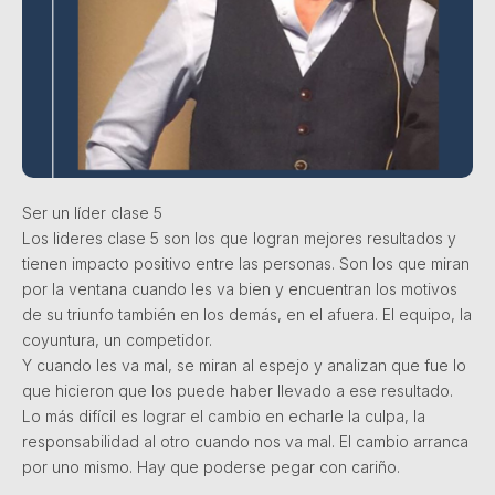
Ser un líder clase 5
Los lideres clase 5 son los que logran mejores resultados y
tienen impacto positivo entre las personas. Son los que miran
por la ventana cuando les va bien y encuentran los motivos
de su triunfo también en los demás, en el afuera. El equipo, la
coyuntura, un competidor.
Y cuando les va mal, se miran al espejo y analizan que fue lo
que hicieron que los puede haber llevado a ese resultado.
Lo más difícil es lograr el cambio en echarle la culpa, la
responsabilidad al otro cuando nos va mal. El cambio arranca
por uno mismo. Hay que poderse pegar con cariño.